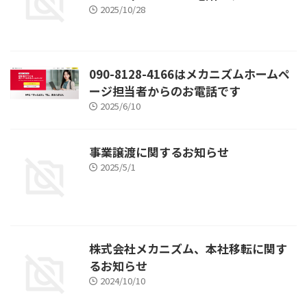
2025/10/28
090-8128-4166はメカニズムホームペ
ージ担当者からのお電話です
2025/6/10
事業譲渡に関するお知らせ
2025/5/1
株式会社メカニズム、本社移転に関す
るお知らせ
2024/10/10