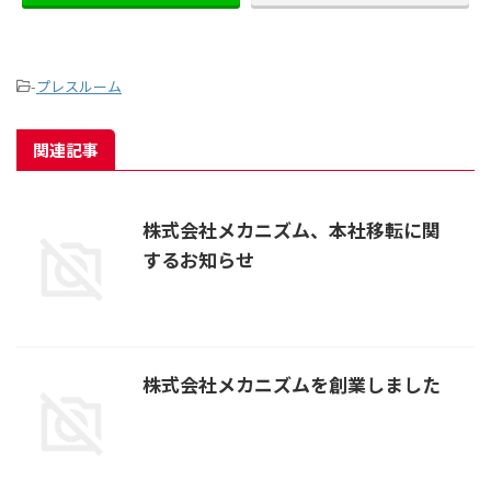
-
プレスルーム
関連記事
株式会社メカニズム、本社移転に関
するお知らせ
株式会社メカニズムを創業しました