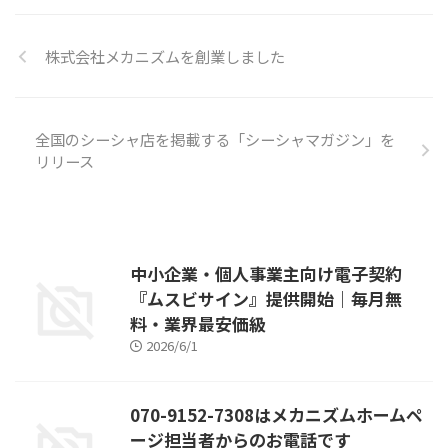
株式会社メカニズムを創業しました
全国のシーシャ店を掲載する「シーシャマガジン」を
リリース
中小企業・個人事業主向け電子契約
『ムスビサイン』提供開始｜毎月無
料・業界最安価級
2026/6/1
070-9152-7308はメカニズムホームペ
ージ担当者からのお電話です