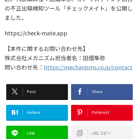
の不正出稿検知ツール「チェックメイト」を公開し
ました。
https://check-mate.app
【本件に関するお問い合わせ先】
株式会社メカニズム担当者名：田畑隼弥
問い合わせ先：
https://mechanisms.co.jp/contact
Post
Share
Hatena
Pinterest
LINE
URLコピー