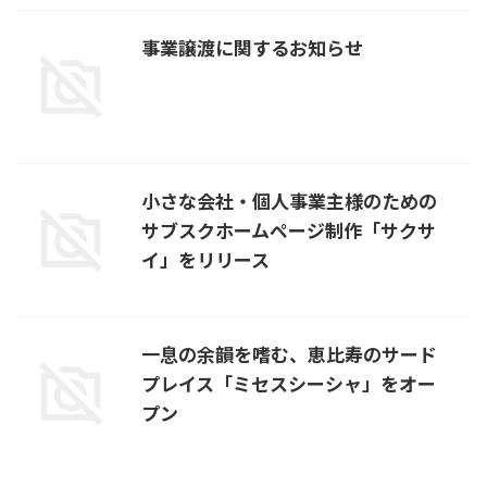
事業譲渡に関するお知らせ
小さな会社・個人事業主様のための
サブスクホームページ制作「サクサ
イ」をリリース
一息の余韻を嗜む、恵比寿のサード
プレイス「ミセスシーシャ」をオー
プン