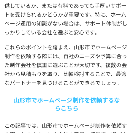
供しているか、または有料であっても手厚いサポー
トを受けられるかどうかが重要です。特に、ホーム
ページ運用の知識がない場合は、サポート体制がし
っかりしている会社を選ぶと安心です。
これらのポイントを踏まえ、山形市でホームページ
制作を依頼する際には、自社のニーズや予算に合っ
た制作会社を慎重に選ぶことが大切です。複数の会
社から見積もりを取り、比較検討することで、最適
なパートナーを見つけることができるでしょう。
山形市でホームページ制作を依頼するな
らこちら
この記事では、山形市でホームページ制作を依頼す