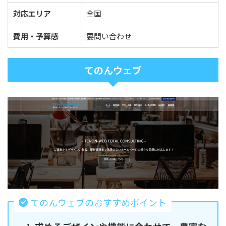
対応エリア
全国
費用・予算感
要問い合わせ
てのんウェブ
てのんウェブのおすすめポイント