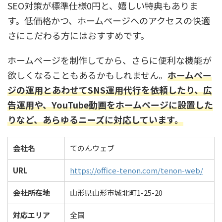
SEO対策が標準仕様0円と、嬉しい特典もありま
す。低価格かつ、ホームページへのアクセスの快適
さにこだわる方にはおすすめです。
ホームページを制作してから、さらに便利な機能が
欲しくなることもあるかもしれません。
ホームペー
ジの運用とあわせてSNS運用代行を依頼したり、広
告運用や、YouTube動画をホームページに設置した
りなど、あらゆるニーズに対応しています。
会社名
てのんウェブ
URL
https://office-tenon.com/tenon-web/
会社所在地
山形県山形市城北町1-25-20
対応エリア
全国