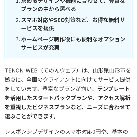
求めるデザインや機能に合わせて、豊富な
プランの中から選べる
スマホ対応やSEO対策など、お得な無料サ
ービスを提供
ホームページ制作後にも便利なオプション
サービスが充実
TENON-WEB（てのんウェブ）は、山形県山形市を
拠点に、全国のクライアントに向けてサービス提供
をしています。豊富なプランが揃い、
テンプレート
を活用したスタートパックプランや、アクセス解析
を重視したビジネスプランなど、ニーズに合わせて
選ぶことができます。
レスポンシブデザインのスマホ対応0円や、基本の