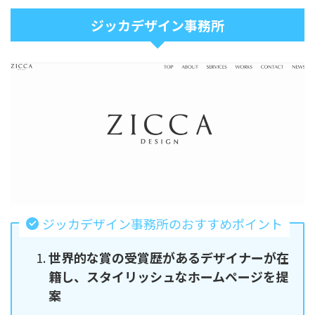
ジッカデザイン事務所
ジッカデザイン事務所のおすすめポイント
世界的な賞の受賞歴があるデザイナーが在
籍し、スタイリッシュなホームページを提
案