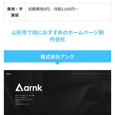
費用・予
初期費用0円、月額3,000円〜
算感
山形市で他におすすめのホームページ制
作会社
株式会社アンク