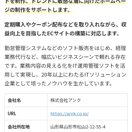
トを制作。トレンドに敏感な層に向けたホームペー
ジの制作をサポートします。
定期購入やクーポン配布などを取り入れながら、収
益向上を目指したECサイトの構築に対応します。
勤怠管理システムなどのソフト販売をはじめ、経理
業務代行など、幅広いビジネスシーンで頼れる存在
です。業務内容の見える化をIT運用管理ソフトを活
用して実現し、20年以上にわたるITソリューション
企業として培ったノウハウを生かしています。
会社名
株式会社アンク
URL
https://arnk.co.jp/
会社所在地
山形県山形市松山2-12-55-4