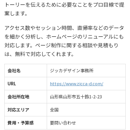
トーリーを伝えるために必要なことをプロ目線で提
案します。
アクセス数やセッション時間、直帰率などのデータ
を細かく分析し、ホームページのリニューアルにも
対応します。ページ制作に関する相談や見積もり
は、無料で対応してくれます。
会社名
ジッカデザイン事務所
URL
https://www.zicca-d.com/
会社所在地
山形県山形市五十鈴1-2-23
対応エリア
全国
費用・予算感
要問い合わせ