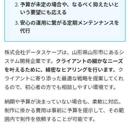
予算が未定の場合や、なるべく抑えたいと
いう要望にも応える
安心の運用に繋がる定期メンテンナンスを
代行
株式会社データスケープは、山形県山形市にあるシ
ステム開発企業です。
クライアントの細かなニーズ
を叶えるために、綿密なヒアリングを行います。
ク
ライアントに寄り添った最適な戦略を提案してくれ
るので、初心者の方でも相談しやすい環境です。
納期や予算が決まっていない場合も、柔軟に対応。
制作に掛かる費用は事前に予算を提示して、その範
囲内で制作を依頼することが可能です。