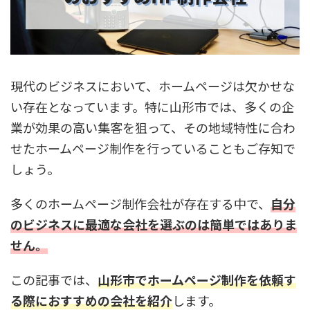
現代のビジネスにおいて、ホームページは欠かせな
い存在となっています。特に山形市では、多くの企
業が効果の高い集客を狙って、その地域特性に合わ
せたホームページ制作を行っていることもご存知で
しょう。
多くのホームページ制作会社が存在する中で、
自分
のビジネスに最適な会社を選ぶのは簡単ではありま
せん。
この記事では、
山形市でホームページ制作を依頼す
る際におすすめの会社を紹介
します。