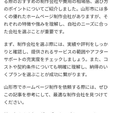
る際のおすすめの制作会社や費用の相場感、選び方
のポイントについてご紹介しました。山形市には多
くの優れたホームページ制作会社がありますが、そ
れぞれの特徴や強みを理解し、自社のニーズに合っ
た会社を選ぶことが重要です。
まず、制作会社を選ぶ際には、実績や評判をしっか
りと確認し、提供されるサービスの範囲やアフター
サポートの充実度をチェックしましょう。また、コ
ストや契約条件についても明確に理解し、納得のい
くプランを選ぶことが成功に繋がります。
山形市でホームページ制作を依頼する際には、ぜひ
この記事を参考にして、最適な制作会社を見つけて
ください。