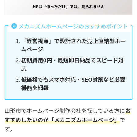
メカニズムホームページのおすすめポイント
「経営視点」で設計された売上直結型ホー
ムページ
初期費用0円・最短即日納品でスピード対
応
低価格でもスマホ対応・SEO対策など必要
機能を網羅
山形市でホームページ制作会社を探している方に
お
すすめしたいのが「メカニズムホームページ」
で
す。