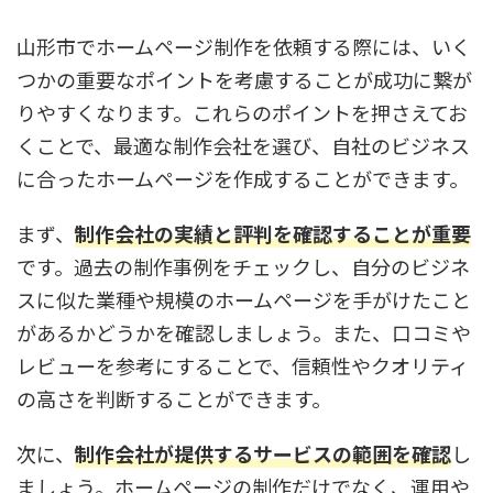
山形市でホームページ制作を依頼する際には、いく
つかの重要なポイントを考慮することが成功に繋が
りやすくなります。これらのポイントを押さえてお
くことで、最適な制作会社を選び、自社のビジネス
に合ったホームページを作成することができます。
まず、
制作会社の実績と評判を確認することが重要
です。過去の制作事例をチェックし、自分のビジネ
スに似た業種や規模のホームページを手がけたこと
があるかどうかを確認しましょう。また、口コミや
レビューを参考にすることで、信頼性やクオリティ
の高さを判断することができます。
次に、
制作会社が提供するサービスの範囲を確認
し
ましょう。ホームページの制作だけでなく、運用や