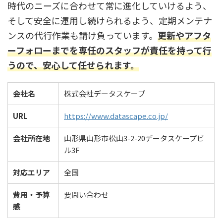
時代のニーズに合わせて常に進化していけるよう、
そして安全に運用し続けられるよう、定期メンテナ
ンスの代行作業も請け負っています。
更新やアフタ
ーフォローまでを専任のスタッフが責任を持って行
うので、安心して任せられます。
会社名
株式会社データスケープ
URL
https://www.datascape.co.jp/
会社所在地
山形県山形市松山3-2-20データスケープビ
ル3F
対応エリア
全国
費用・予算
要問い合わせ
感