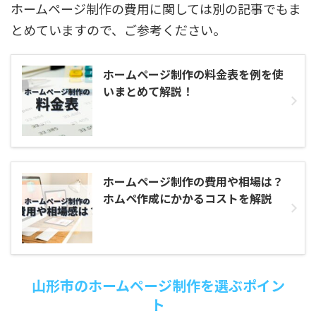
ホームページ制作の費用に関しては別の記事でもま
とめていますので、ご参考ください。
ホームページ制作の料金表を例を使
いまとめて解説！
ホームページ制作の費用や相場は？
ホムペ作成にかかるコストを解説
山形市のホームページ制作を選ぶポイン
ト