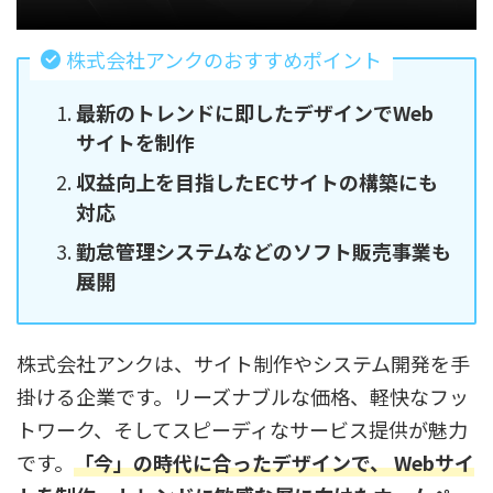
株式会社アンクのおすすめポイント
最新のトレンドに即したデザインでWeb
サイトを制作
収益向上を目指したECサイトの構築にも
対応
勤怠管理システムなどのソフト販売事業も
展開
株式会社アンクは、サイト制作やシステム開発を手
掛ける企業です。リーズナブルな価格、軽快なフッ
トワーク、そしてスピーディなサービス提供が魅力
です。
「今」の時代に合ったデザインで、 Webサイ