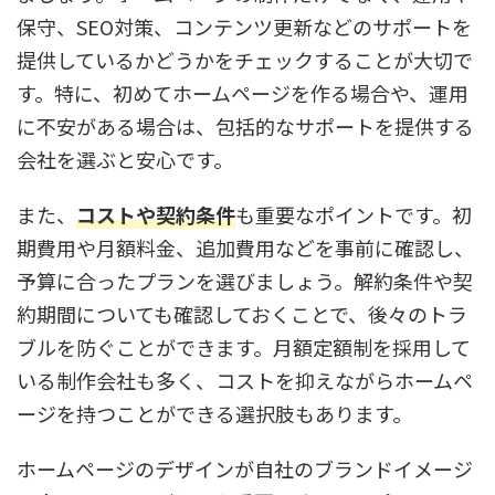
保守、SEO対策、コンテンツ更新などのサポートを
提供しているかどうかをチェックすることが大切で
す。特に、初めてホームページを作る場合や、運用
に不安がある場合は、包括的なサポートを提供する
会社を選ぶと安心です。
また、
コストや契約条件
も重要なポイントです。初
期費用や月額料金、追加費用などを事前に確認し、
予算に合ったプランを選びましょう。解約条件や契
約期間についても確認しておくことで、後々のトラ
ブルを防ぐことができます。月額定額制を採用して
いる制作会社も多く、コストを抑えながらホームペ
ージを持つことができる選択肢もあります。
ホームページのデザインが自社のブランドイメージ