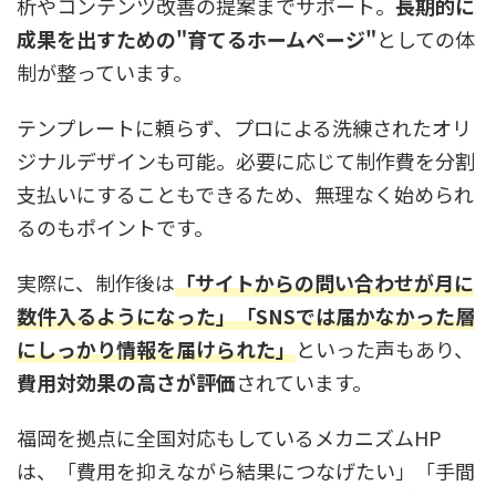
析やコンテンツ改善の提案までサポート。
長期的に
成果を出すための"育てるホームページ"
としての体
制が整っています。
テンプレートに頼らず、プロによる洗練されたオリ
ジナルデザインも可能。必要に応じて制作費を分割
支払いにすることもできるため、無理なく始められ
るのもポイントです。
実際に、制作後は
「サイトからの問い合わせが月に
数件入るようになった」「SNSでは届かなかった層
にしっかり情報を届けられた」
といった声もあり、
費用対効果の高さが評価
されています。
福岡を拠点に全国対応もしているメカニズムHP
は、「費用を抑えながら結果につなげたい」「手間