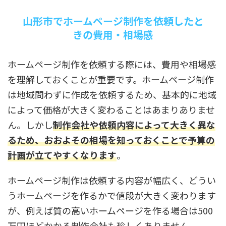
山形市でホームページ制作を依頼したと
きの費用・相場感
ホームページ制作を依頼する際には、費用や相場感
を理解しておくことが重要です。ホームページ制作
は地域問わずに作成を依頼するため、基本的に地域
によって価格が大きく変わることはあまりありませ
ん。しかし
制作会社や依頼内容によって大きく異な
るため、おおよその相場を知っておくことで予算の
計画が立てやすくなります
。
ホームページ制作は依頼する内容が幅広く、どうい
うホームページを作るかで値段が大きく変わります
が、例えば質の高いホームページを作る場合は500
万円ほどかかる制作会社も珍しくありません。