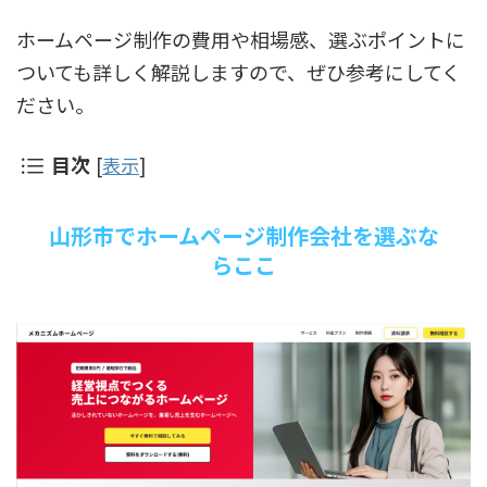
ホームページ制作の費用や相場感、選ぶポイントに
ついても詳しく解説しますので、ぜひ参考にしてく
ださい。
目次
[
表示
]
山形市でホームページ制作会社を選ぶな
らここ