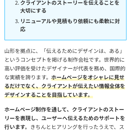
クライアントのストーリーを伝えることを
大切にする
リニューアルや見積もり依頼にも柔軟に対
応
山形を拠点に、「伝えるためにデザインは、ある」
というコンセプトを掲げる制作会社です。世界的に
高い評価を受けたデザイナーが代表を務め、国際的
な実績を誇ります。
ホームページをオシャレに見せ
るだけでなく、クライアントが伝えたい情報全体を
デザインすることを目指しています。
ホームページ制作を通して、クライアントのストー
リーを表現し、ユーザーへ伝えるためのサポートを
行います。
きちんとヒアリングを行ったうえで、ス