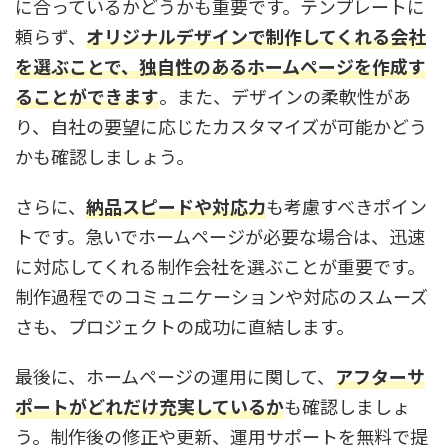
に合っているかどうかも重要です。テンプレートに
頼らず、
オリジナルデザインで制作してくれる会社
を選ぶことで、独自性のあるホームページを作成す
ることができます
。また、デザインの柔軟性があ
り、自社の要望に応じたカスタマイズが可能かどう
かも確認しましょう。
さらに、
納品スピードや対応力
も考慮すべきポイン
トです。急いでホームページが必要な場合は、迅速
に対応してくれる制作会社を選ぶことが重要です。
制作過程でのコミュニケーションや対応のスムーズ
さも、プロジェクトの成功に直結します。
最後に、ホームページの運用に関して、
アフターサ
ポートがどれだけ充実しているか
も確認しましょ
う。制作後の修正や更新、運用サポートを無料で提