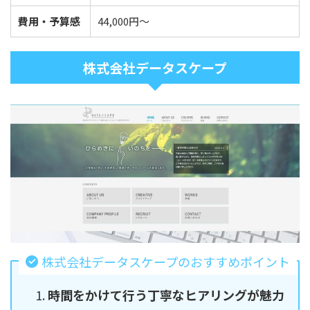
費用・予算感
44,000円～
株式会社データスケープ
株式会社データスケープのおすすめポイント
時間をかけて行う丁寧なヒアリングが魅力