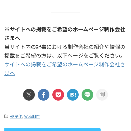
※サイトへの掲載をご希望のホームページ制作会社
さまへ
当サイト内の記事における制作会社の紹介や情報の
掲載をご希望の方は、以下ページをご覧ください。
サイトへの掲載をご希望のホームページ制作会社さ
まへ
-
HP制作
,
Web制作