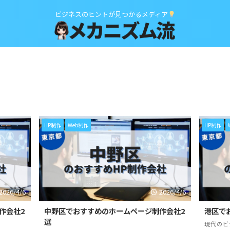
ビジネスのヒントが見つかるメディア
HP制作
Web制作
HP制作
2026/4/6
2026/4/6
作会社2
中野区でおすすめのホームページ制作会社2
港区で
選
現代のビ